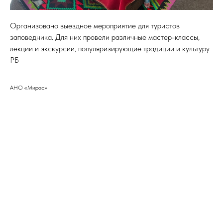
Организовано выездное мероприятие для туристов
заповедника. Для них провели различные мастер-классы,
лекции и экскурсии, популяризирующие традиции и культуру
РБ
АНО «Мирас»