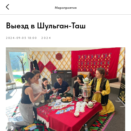
Мероприятия
Выезд в Шульган-Таш
2024-09-05 18:00
2024