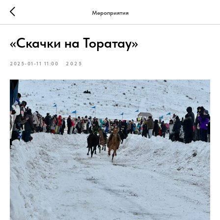
Мероприятия
«Скачки на Торатау»
2025-01-11 11:00
2025