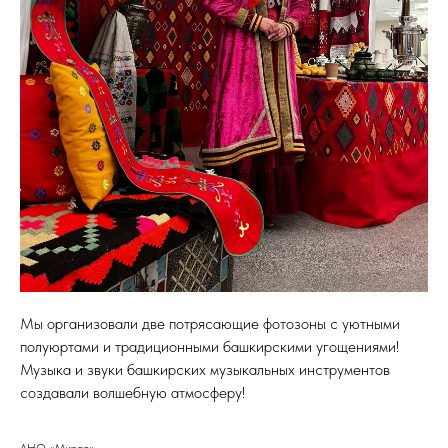
Мы организовали две потрясающие фотозоны с уютными
полуюртами и традиционными башкирскими угощениями!
Музыка и звуки башкирских музыкальных инструментов
создавали волшебную атмосферу!