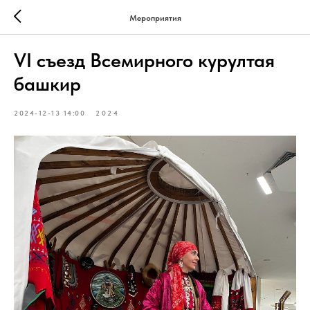
Мероприятия
VI съезд Всемирного курултая
башкир
2024-12-13 14:00
2024