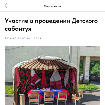
Мероприятия
Участие в проведении Детского
сабантуя
2024-05-22 00:00
2024