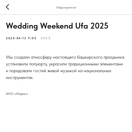
Мероприятия
Wedding Weekend Ufa 2025
2025-04-13 11:05
2025
Мы создали атмосферу настоящего башкирского праздника:
установили полуюрту, украсили традиционными элементами
и порадовали гостей живой музыкой на национальных
инструментах.
АНО «Мирас»