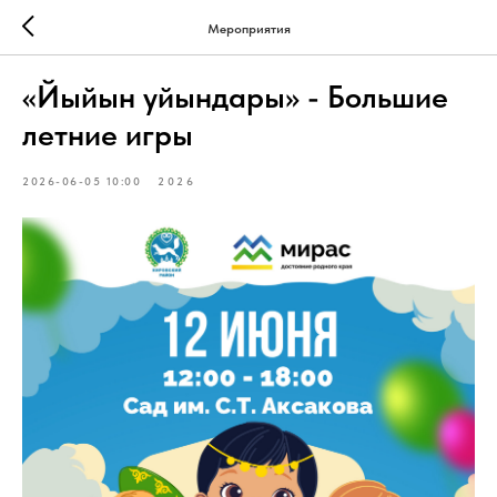
Мероприятия
«Йыйын уйындары» - Большие
летние игры
2026-06-05 10:00
2026